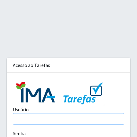
Acesso ao Tarefas
Usuário
Senha