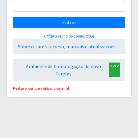
Entrar
Utilize a senha do computador
Sobre o Tarefas: curso, manuais e atualizações
novo
Ambiente de homologação do novo
Tarefas
Realize o login para utilizar o sistema!